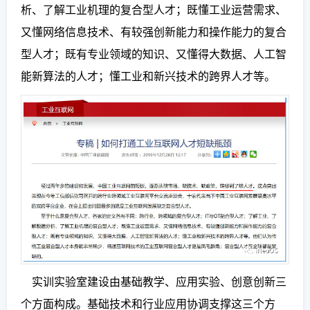
析、了解工业机理的复合型人才；既懂工业运营需求、
又懂网络信息技术、有较强创新能力和操作能力的复合
型人才；既有专业领域的知识、又懂得大数据、人工智
能新算法的人才；懂工业和新兴技术的跨界人才等。
实训实验室建设由基础教学、应用实验、创意创新三
个方面构成。基础技术和行业应用协调支撑这三个方