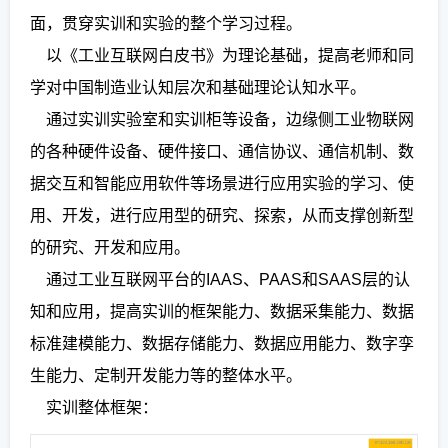
面，贯穿实训和实验的整个学习过程。
以《工业互联网白皮书》为理论基础，提高老师和同
学对中国制造业认知层次和基础理论认知水平。
通过实训实验室和实训柜等设备，边缘侧工业物联网
的各种硬件设备、硬件接口、通信协议、通信机制、数
据交互和智能应用软件等场景进行应用实验的学习、使
用、开发，进行应用型的研究、探索，从而支撑创新型
的研究、开发和应用。
通过工业互联网平台的IAAS、PAAS和SAAS层的认
知和应用，提高实训的框架能力、数据采集能力、数据
标准建模能力、数据存储能力、数据应用能力、数字孪
生能力、定制开发能力等的整体水平。
实训整体框架：