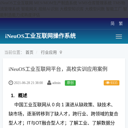
iNeuOS工业互联网 MES/MOM生产制造系统 WMS仓库管理系统 TMS物
流管理系统 智能网关 视频AI识别 大模型知识库 大模型问数 智能工厂 智
能制造能力成熟度评估
简
繁
iNeuOS工业互联网操作系统
当前位置：
首页
行业应用
iNeuOS工业互联网平台，高校实训应用案例
9335
2021-06-28 21:38:00
admin
原创
1. 概述
中国工业互联网从 0 向 1 演进从缺政策、缺技术、
缺市场，逐渐转移到了缺人才，跨行业、跨领域的复合
型人才；IT与OT融合型人才；了解工业、了解数据分