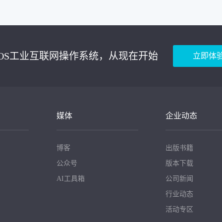
euOS工业互联网操作系统，从现在开始
立即体
媒体
企业动态
博客
出版书籍
公众号
版本下载
AI工具箱
公司新闻
行业动态
活动专区