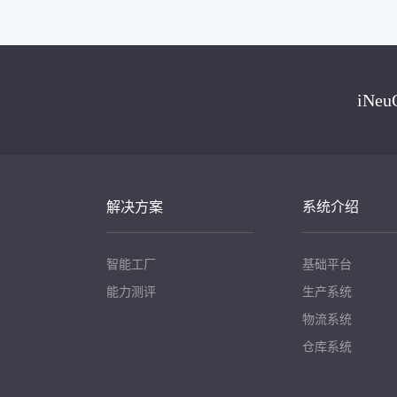
iN
解决方案
系统介绍
智能工厂
基础平台
能力测评
生产系统
物流系统
仓库系统